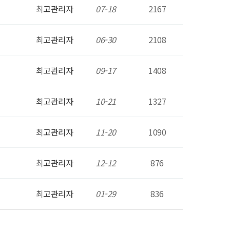
최고관리자
07-18
2167
최고관리자
06-30
2108
최고관리자
09-17
1408
최고관리자
10-21
1327
최고관리자
11-20
1090
최고관리자
12-12
876
최고관리자
01-29
836