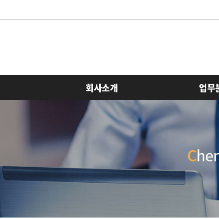
회사소개
업무