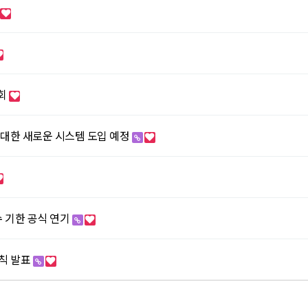
명회
에 대한 새로운 시스템 도입 예정
준수 기한 공식 연기
규칙 발표