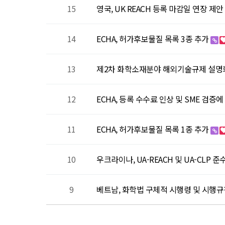
15
영국, UK REACH 등록 마감일 연장 제안
14
ECHA, 허가후보물질 목록 3종 추가
13
제2차 화학소재분야 해외기술규제 설
12
ECHA, 등록 수수료 인상 및 SME 검증
11
ECHA, 허가후보물질 목록 1종 추가
10
우크라이나, UA-REACH 및 UA-CLP 
9
베트남, 화학법 구체적 시행령 및 시행