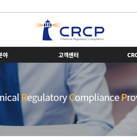
분야
고객센터
CR