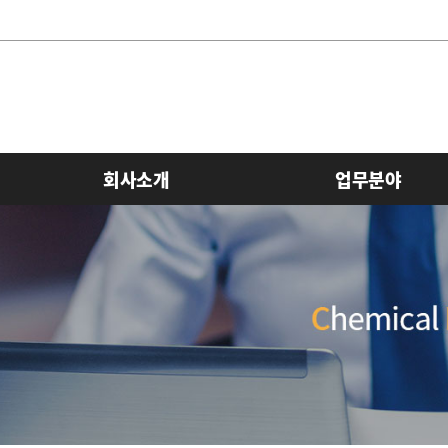
회사소개
업무분야