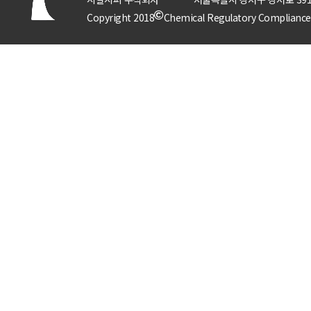
Copyright 2018
Chemical Regulatory Compliance P