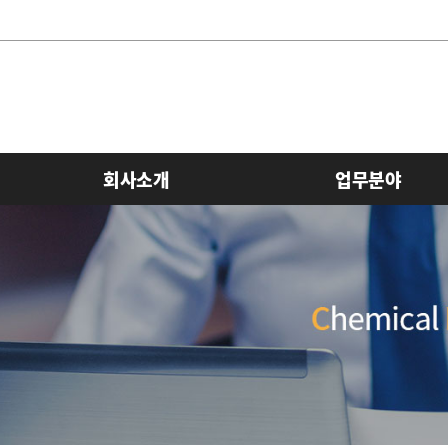
회사소개
업무분야