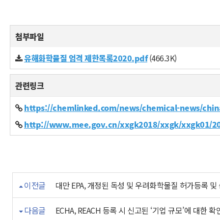
첨부파일
유해화학물질 엄격 제한목록2020.pdf
(466.3K)
관련링크
https://chemlinked.com/news/chemical-news/chin
http://www.mee.gov.cn/xxgk2018/xxgk/xxgk01/
이전글
대만 EPA, 개정된 독성 및 우려화학물질 허가등록 및
다음글
ECHA, REACH 등록 시 신고된 ‘기업 규모’에 대한 확