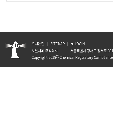
오시는길
|
SITEMAP
|
LOGIN
시알시피 주식회사
서울특별시 강서구 강서로 391
Copyright 2018
Chemical Regulatory Compliance P