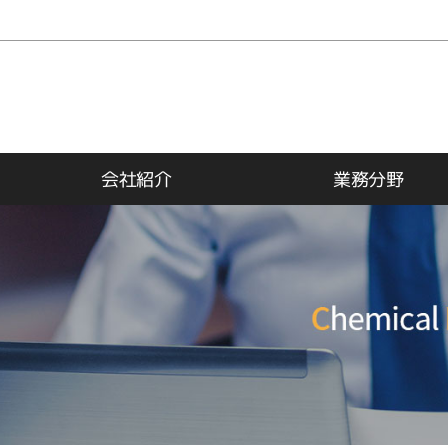
会社紹介
業務分野