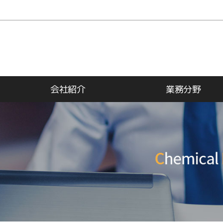
会社紹介
業務分野